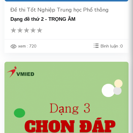
Đề thi Tốt Nghiệp Trung học Phổ thông
Dạng đề thứ 2 - TRỌNG ÂM
xem : 720
Bình luận :0