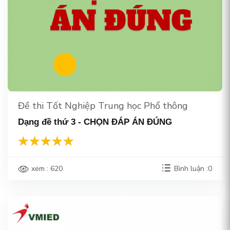
Đề thi Tốt Nghiệp Trung học Phổ thông
Dạng đề thứ 3 - CHỌN ĐÁP ÁN ĐÚNG
xem : 620
Bình luận :0