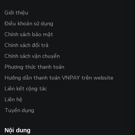
Giới thiệu
Điều khoản sử dụng
Chính sách bảo mật
Chính sách đổi trả
Chính sách vận chuyển
Phương thức thanh toán
Hướng dẫn thanh toán VNPAY trên website
Liên kết cộng tác
Liên hệ
Tuyển dụng
Nội dung