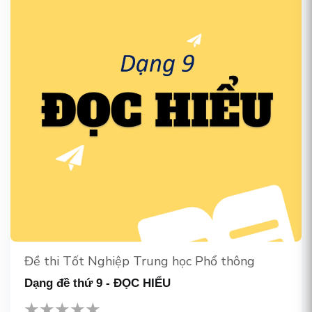
Đề thi Tốt Nghiệp Trung học Phổ thông
Dạng đề thứ 9 - ĐỌC HIỂU