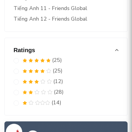
Tiếng Anh 11 - Friends Global
Tiếng Anh 12 - Friends Global
Ratings
(25)
(25)
(12)
(28)
(14)