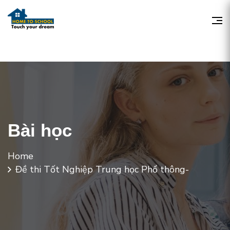
Bài học
Home
Đề thi Tốt Nghiệp Trung học Phổ thông-