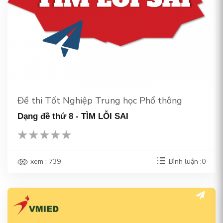
Đề thi Tốt Nghiệp Trung học Phổ thông
Dạng đề thứ 8 - TÌM LỖI SAI
xem : 739
Bình luận :0