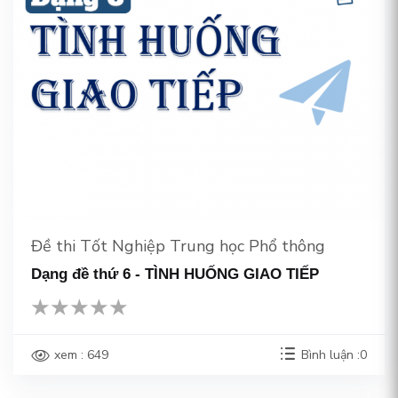
Đề thi Tốt Nghiệp Trung học Phổ thông
Dạng đề thứ 6 - TÌNH HUỐNG GIAO TIẾP
xem : 649
Bình luận :0