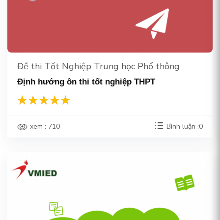
Đề thi Tốt Nghiệp Trung học Phổ thông
Định hướng ôn thi tốt nghiệp THPT
xem : 710
Bình luận :0