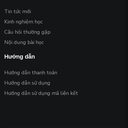
Tin tức mới
Kinh nghiệm học
Câu hỏi thường gặp
Nội dung bài học
Hướng dẫn
Hướng dẫn thanh toán
Hướng dẫn sử dụng
Hướng dẫn sử dụng mã liên kết