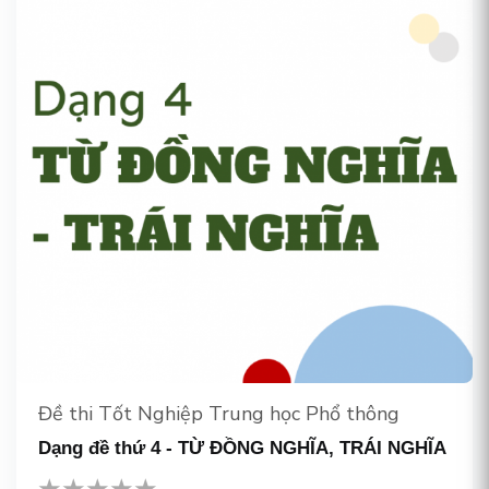
Đề thi Tốt Nghiệp Trung học Phổ thông
Dạng đề thứ 4 - TỪ ĐỒNG NGHĨA, TRÁI NGHĨA