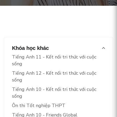
Khóa học khác
Tiếng Anh 11 - Kết nối tri thức với cuộc
sống
Tiếng Anh 12 - Kết nối tri thức với cuộc
sống
Tiếng Anh 10 - Kết nối tri thức với cuộc
sống
Ôn thi Tốt nghiệp THPT
Tiếng Anh 10 - Friends Global