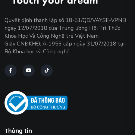
Quyết định thành lập số 18-51/QĐ/VAYSE-VPNB
ngày 12/07/2018 của Trung ương Hội Trí Thức
Khoa Học Và Công Nghệ trẻ Việt Nam.
Giấy CNĐKHĐ: A-1953 cấp ngày 31/07/2018 tại
Bộ Khoa học và Công nghệ
Thông tin