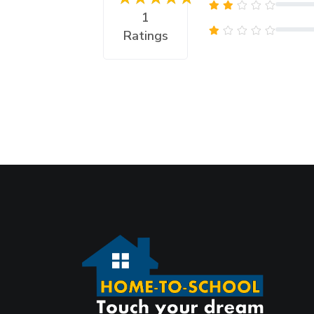
1
Ratings