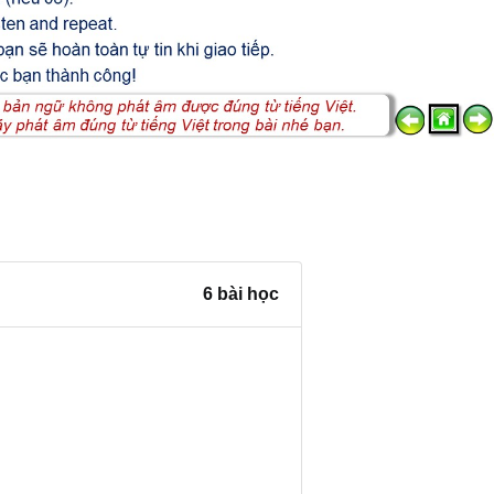
6 bài học