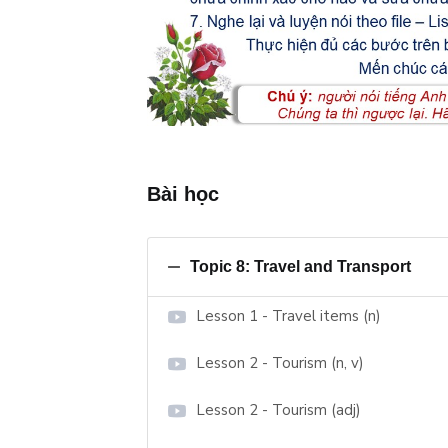
Bài học
Topic 8: Travel and Transport
Lesson 1 - Travel items (n)
Lesson 2 - Tourism (n, v)
Lesson 2 - Tourism (adj)