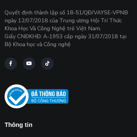
Quyết định thành lập số 18-51/QĐ/VAYSE-VPNB
ngày 12/07/2018 của Trung ương Hội Trí Thức
Khoa Học Và Công Nghệ trẻ Việt Nam.
Giấy CNĐKHĐ: A-1953 cấp ngày 31/07/2018 tại
Bộ Khoa học và Công nghệ
Thông tin