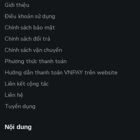
Giới thiệu
Điều khoản sử dụng
Chính sách bảo mật
Chính sách đổi trả
Chính sách vận chuyển
Phương thức thanh toán
Hướng dẫn thanh toán VNPAY trên website
Liên kết cộng tác
Liên hệ
Tuyển dụng
Nội dung