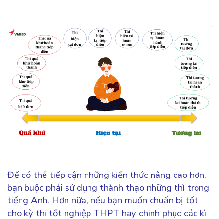
Để có thể tiếp cận những kiến thức nâng cao hơn,
bạn buộc phải sử dụng thành thạo những thì trong
tiếng Anh. Hơn nữa, nếu bạn muốn chuẩn bị tốt
cho kỳ thi tốt nghiệp THPT hay chinh phục các kì