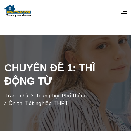
CHUYÊN ĐỀ 1: THÌ
ĐỘNG TỪ
Trang chủ
Trung học Phổ thông
Ôn thi Tốt nghiệp THPT