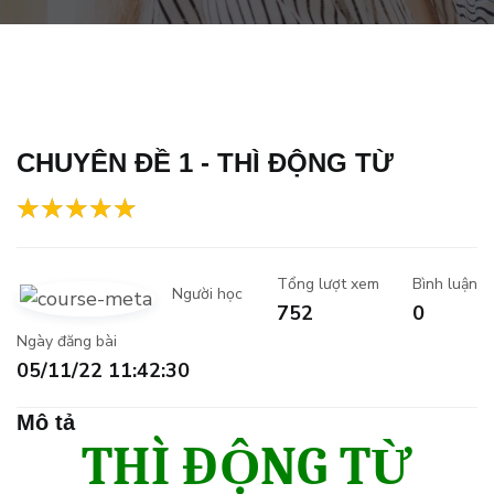
CHUYÊN ĐỀ 1 - THÌ ĐỘNG TỪ
Tổng lượt xem
Bình luận
Người học
752
0
Ngày đăng bài
05/11/22 11:42:30
Mô tả
THÌ ĐỘNG TỪ