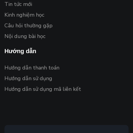
Tin tức mới
Kinh nghiệm học
Câu hỏi thường gặp
Nội dung bài học
Hướng dẫn
Hướng dẫn thanh toán
Hướng dẫn sử dụng
Hướng dẫn sử dụng mã liên kết