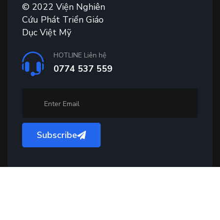
© 2022 Viện Nghiên
Cứu Phát Triển Giáo
Dục Việt Mỹ
HOTLINE Liên hệ
0774 537 559
Subscribe