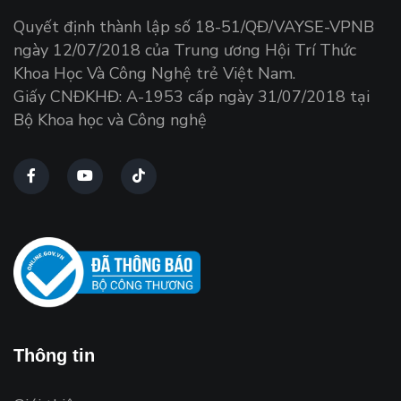
Quyết định thành lập số 18-51/QĐ/VAYSE-VPNB
ngày 12/07/2018 của Trung ương Hội Trí Thức
Khoa Học Và Công Nghệ trẻ Việt Nam.
Giấy CNĐKHĐ: A-1953 cấp ngày 31/07/2018 tại
Bộ Khoa học và Công nghệ
Thông tin