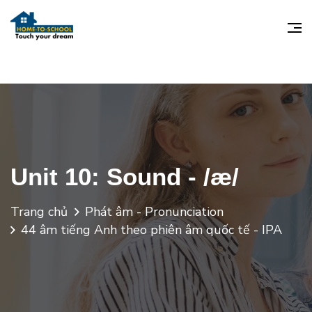
Unit 10: Sound - /æ/
Trang chủ
Phát âm - Pronunciation
44 âm tiếng Anh theo phiên âm quốc tế - IPA