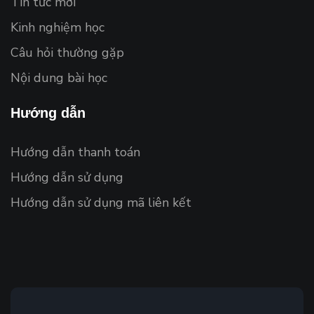
Tin tức mới
Kinh nghiệm học
Câu hỏi thường gặp
Nội dung bài học
Hướng dẫn
Hướng dẫn thanh toán
Hướng dẫn sử dụng
Hướng dẫn sử dụng mã liên kết