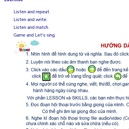
Listen and repeat.
Listen and write.
Listen and match.
Game and Let's sing.