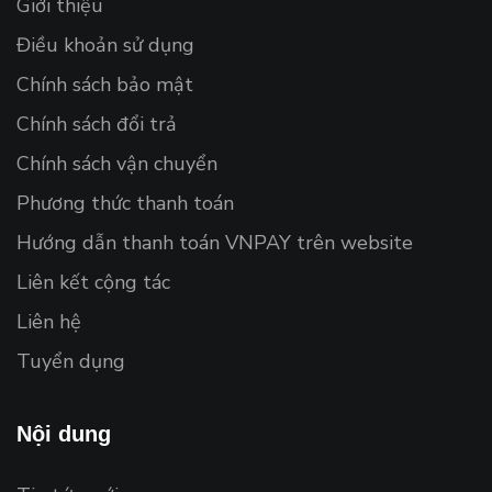
Giới thiệu
Điều khoản sử dụng
Chính sách bảo mật
Chính sách đổi trả
Chính sách vận chuyển
Phương thức thanh toán
Hướng dẫn thanh toán VNPAY trên website
Liên kết cộng tác
Liên hệ
Tuyển dụng
Nội dung